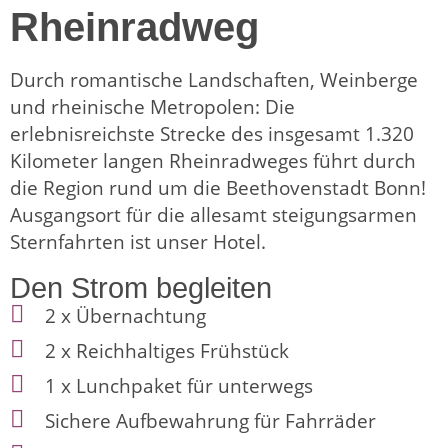
Rheinradweg
Durch romantische Landschaften, Weinberge
und rheinische Metropolen: Die
erlebnisreichste Strecke des insgesamt 1.320
Kilometer langen Rheinradweges führt durch
die Region rund um die Beethovenstadt Bonn!
Ausgangsort für die allesamt steigungsarmen
Sternfahrten ist unser Hotel.
Den Strom begleiten
2 x Übernachtung
2 x Reichhaltiges Frühstück
1 x Lunchpaket für unterwegs
Sichere Aufbewahrung für Fahrräder