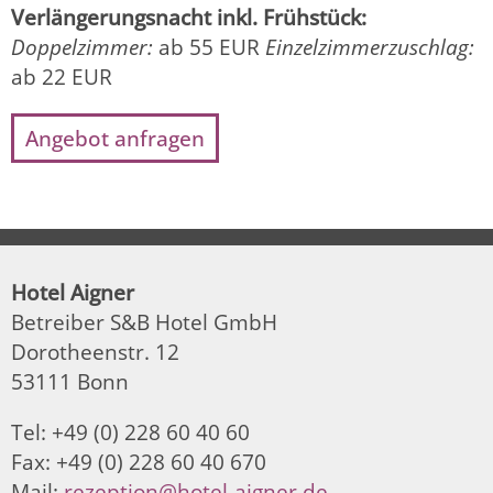
Verlängerungsnacht inkl. Frühstück:
Doppelzimmer:
ab 55 EUR
Einzelzimmerzuschlag:
ab 22 EUR
Angebot anfragen
Hotel Aigner
Betreiber S&B Hotel GmbH
Dorotheenstr. 12
53111 Bonn
Tel: +49 (0) 228 60 40 60
Fax: +49 (0) 228 60 40 670
Mail:
rezeption@hotel-aigner.de