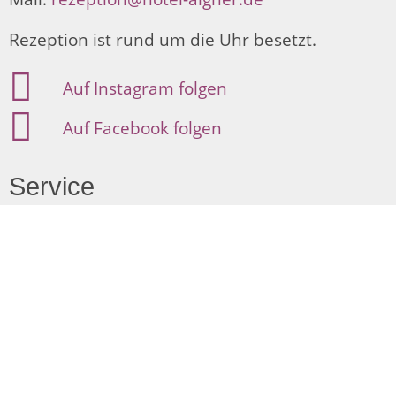
Rezeption ist rund um die Uhr besetzt.
Auf Instagram folgen
Auf Facebook folgen
Service
FAQ
Lage und Anreise
AGB
Impressum
Datenschutzerklärung