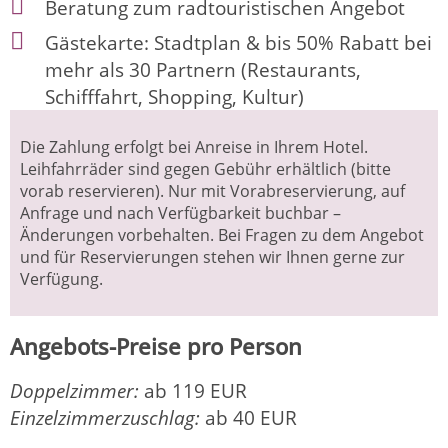
Beratung zum radtouristischen Angebot
Gästekarte: Stadtplan & bis 50% Rabatt bei
mehr als 30 Partnern (Restaurants,
Schifffahrt, Shopping, Kultur)
Die Zahlung erfolgt bei Anreise in Ihrem Hotel.
Leihfahrräder sind gegen Gebühr erhältlich (bitte
vorab reservieren). Nur mit Vorabreservierung, auf
Anfrage und nach Verfügbarkeit buchbar –
Änderungen vorbehalten. Bei Fragen zu dem Angebot
und für Reservierungen stehen wir Ihnen gerne zur
Verfügung.
Angebots-Preise pro Person
Doppelzimmer:
ab 119 EUR
Einzelzimmerzuschlag:
ab 40 EUR