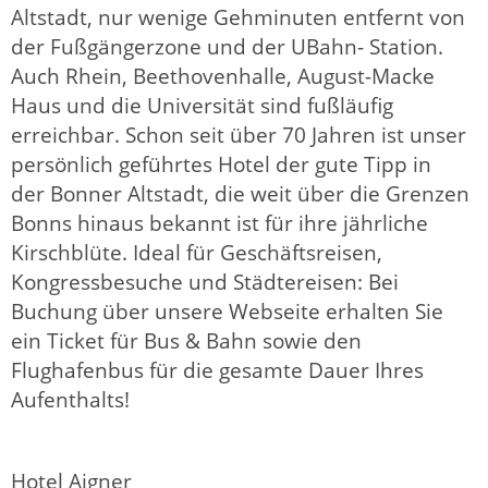
Altstadt, nur wenige Gehminuten entfernt von
der Fußgängerzone und der UBahn- Station.
Auch Rhein, Beethovenhalle, August-Macke
Haus und die Universität sind fußläufig
erreichbar. Schon seit über 70 Jahren ist unser
persönlich geführtes Hotel der gute Tipp in
der Bonner Altstadt, die weit über die Grenzen
Bonns hinaus bekannt ist für ihre jährliche
Kirschblüte. Ideal für Geschäftsreisen,
Kongressbesuche und Städtereisen: Bei
Buchung über unsere Webseite erhalten Sie
ein Ticket für Bus & Bahn sowie den
Flughafenbus für die gesamte Dauer Ihres
Aufenthalts!
Hotel Aigner