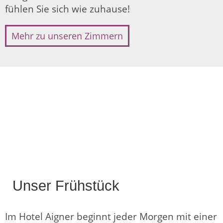
fühlen Sie sich wie zuhause!
Mehr zu unseren Zimmern
Unser Frühstück
Im Hotel Aigner beginnt jeder Morgen mit einer