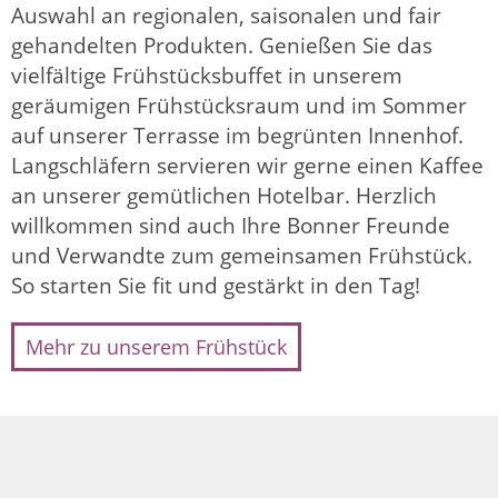
Auswahl an regionalen, saisonalen und fair
gehandelten Produkten. Genießen Sie das
vielfältige Frühstücksbuffet in unserem
geräumigen Frühstücksraum und im Sommer
auf unserer Terrasse im begrünten Innenhof.
Langschläfern servieren wir gerne einen Kaffee
an unserer gemütlichen Hotelbar. Herzlich
willkommen sind auch Ihre Bonner Freunde
und Verwandte zum gemeinsamen Frühstück.
So starten Sie fit und gestärkt in den Tag!
Mehr zu unserem Frühstück