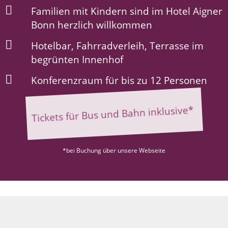
Familien mit Kindern sind im Hotel Aigner
Bonn herzlich willkommen
Hotelbar, Fahrradverleih, Terrasse im
begrünten Innenhof
Konferenzraum für bis zu 12 Personen
Tickets für Bus und Bahn inklusive*
*bei Buchung über unsere Webseite