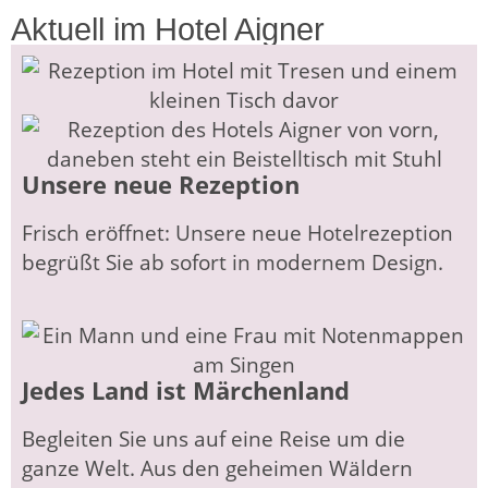
Aktuell im Hotel Aigner
Unsere neue Rezeption
Frisch eröffnet: Unsere neue Hotelrezeption
begrüßt Sie ab sofort in modernem Design.
Jedes Land ist Märchenland
Begleiten Sie uns auf eine Reise um die
ganze Welt. Aus den geheimen Wäldern