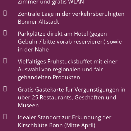
Zimmer und gratis WLAN
Zentrale Lage in der verkehrsberuhigten
Bonner Altstadt
Parkplätze direkt am Hotel (gegen
Gebühr / bitte vorab reservieren) sowie
in der Nähe
Vielfältiges Frühstücksbuffet mit einer
Auswahl von regionalen und fair
gehandelten Produkten
Gratis Gästekarte für Vergünstigungen in
über 25 Restaurants, Geschäften und
Museen
Idealer Standort zur Erkundung der
Kirschblüte Bonn (Mitte April)