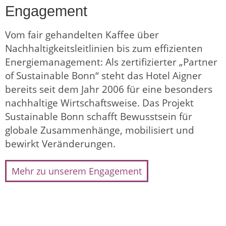
Engagement
Vom fair gehandelten Kaffee über
Nachhaltigkeitsleitlinien bis zum effizienten
Energiemanagement: Als zertifizierter „Partner
of Sustainable Bonn“ steht das Hotel Aigner
bereits seit dem Jahr 2006 für eine besonders
nachhaltige Wirtschaftsweise. Das Projekt
Sustainable Bonn schafft Bewusstsein für
globale Zusammenhänge, mobilisiert und
bewirkt Veränderungen.
Mehr zu unserem Engagement