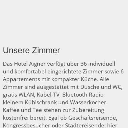
Unsere Zimmer
Das Hotel Aigner verfügt über 36 individuell
und komfortabel eingerichtete Zimmer sowie 6
Appartements mit kompakter Küche. Alle
Zimmer sind ausgestattet mit Dusche und WC,
gratis WLAN, Kabel-TV, Bluetooth Radio,
kleinem Kühlschrank und Wasserkocher.
Kaffee und Tee stehen zur Zubereitung
kostenfrei bereit. Egal ob Geschäftsreisende,
Kongressbesucher oder Städtereisende: hier