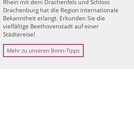
Rhein mit dem Drachenfels und Schloss
Drachenburg hat die Region internationale
Bekanntheit erlangt. Erkunden Sie die
vielfältige Beethovenstadt auf einer
Städtereise!
Mehr zu unseren Bonn-Tipps