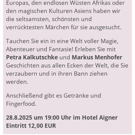
Europas, den endlosen Wüsten Afrikas oder
den magischen Kulturen Asiens haben wir
die seltsamsten, schönsten und
verrücktesten Märchen für sie ausgesucht.
Tauchen Sie ein in eine Welt voller Magie,
Abenteuer und Fantasie! Erleben Sie mit
Petra Kalkutschke
und
Markus Menhofer
Geschichten aus allen Ecken der Welt, die Sie
verzaubern und in ihren Bann ziehen
werden.
Anschließend gibt es Getränke und
Fingerfood.
28.8.2025 um 19:00 Uhr im Hotel Aigner
Eintritt 12,00 EUR