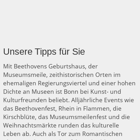
Unsere Tipps für Sie
Mit Beethovens Geburtshaus, der
Museumsmeile, zeithistorischen Orten im
ehemaligen Regierungsviertel und einer hohen
Dichte an Museen ist Bonn bei Kunst- und
Kulturfreunden beliebt. Alljährliche Events wie
das Beethovenfest, Rhein in Flammen, die
Kirschblüte, das Museumsmeilenfest und die
Weihnachtsmärkte runden das kulturelle
Leben ab. Auch als Tor zum Romantischen