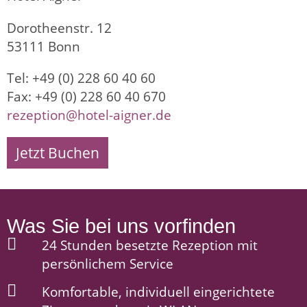
Dorotheenstr. 12
53111 Bonn
Tel: +49 (0) 228 60 40 60
Fax: +49 (0) 228 60 40 670
rezeption@hotel-aigner.de
Jetzt Buchen
Was Sie bei uns vorfinden
24 Stunden besetzte Rezeption mit
persönlichem Service
Komfortable, individuell eingerichtete