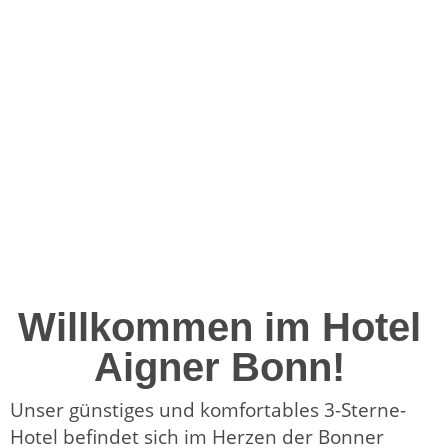
Willkommen im Hotel
Aigner Bonn!
Unser günstiges und komfortables 3-Sterne-
Hotel befindet sich im Herzen der Bonner