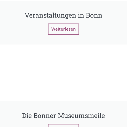
Veranstaltungen in Bonn
Weiterlesen
Die Bonner Museumsmeile