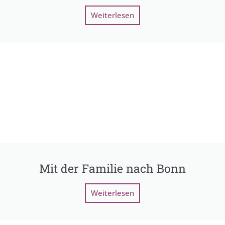
Weiterlesen
Mit der Familie nach Bonn
Weiterlesen