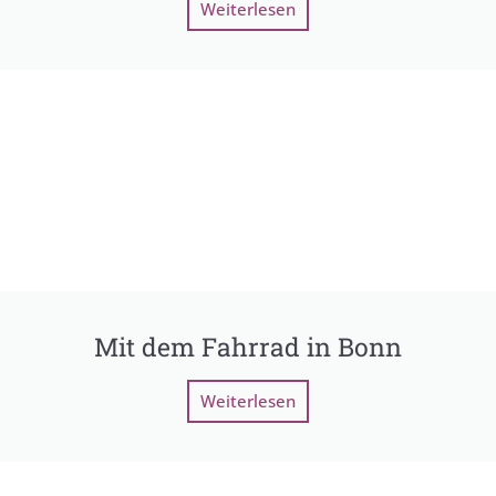
Weiterlesen
Mit dem Fahrrad in Bonn
Weiterlesen