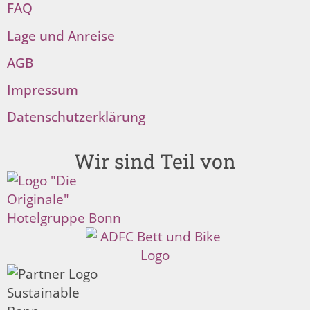
FAQ
Lage und Anreise
AGB
Impressum
Datenschutzerklärung
Wir sind Teil von