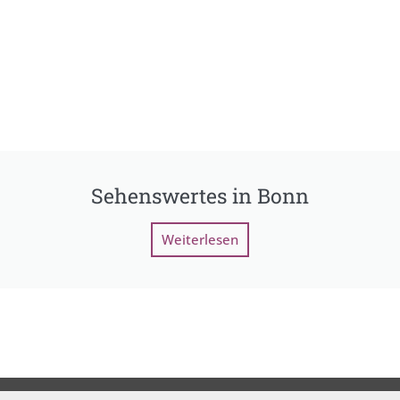
Sehenswertes in Bonn
Weiterlesen