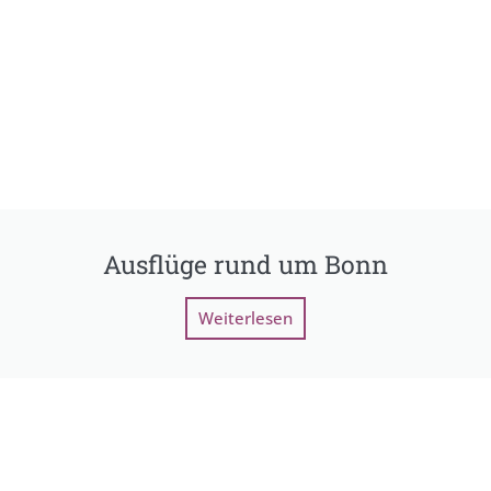
Ausflüge rund um Bonn
Weiterlesen