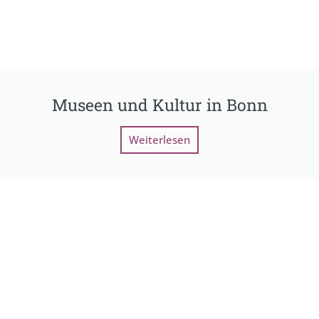
Museen und Kultur in Bonn
Weiterlesen