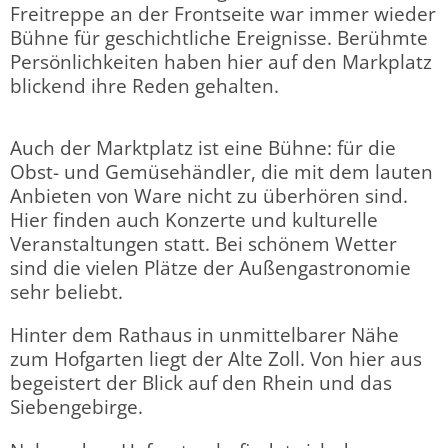
Freitreppe an der Frontseite war immer wieder
Bühne für geschichtliche Ereignisse. Berühmte
Persönlichkeiten haben hier auf den Markplatz
blickend ihre Reden gehalten.
Auch der Marktplatz ist eine Bühne: für die
Obst- und Gemüsehändler, die mit dem lauten
Anbieten von Ware nicht zu überhören sind.
Hier finden auch Konzerte und kulturelle
Veranstaltungen statt. Bei schönem Wetter
sind die vielen Plätze der Außengastronomie
sehr beliebt.
Hinter dem Rathaus in unmittelbarer Nähe
zum Hofgarten liegt der Alte Zoll. Von hier aus
begeistert der Blick auf den Rhein und das
Siebengebirge.