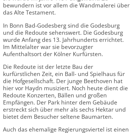
bewundern ist vor allem die Wandmalerei über
das Alte Testament.
In Bonn Bad-Godesberg sind die Godesburg
und die Redoute sehenswert. Die Godesburg
wurde Anfang des 13. Jahrhunderts errichtet.
Im Mittelalter war sie bevorzugter
Aufenthaltsort der Kölner Kurfürsten.
Die Redoute ist der letzte Bau der
kurfürstlichen Zeit, ein Ball- und Spielhaus für
die Hofgesellschaft. Der junge Beethoven hat
hier vor Haydn musiziert. Noch heute dient die
Redoute Konzerten, Bällen und großen
Empfängen. Der Park hinter dem Gebäude
erstreckt sich über mehr als sechs Hektar und
bietet dem Besucher seltene Baumarten.
Auch das ehemalige Regierungsviertel ist einen