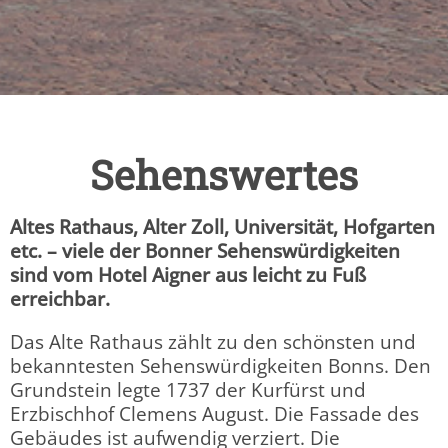
Sehenswertes
Altes Rathaus, Alter Zoll, Universität, Hofgarten
etc. – viele der Bonner Sehenswürdigkeiten
sind vom Hotel Aigner aus leicht zu Fuß
erreichbar.
Das Alte Rathaus zählt zu den schönsten und
bekanntesten Sehenswürdigkeiten Bonns. Den
Grundstein legte 1737 der Kurfürst und
Erzbischhof Clemens August. Die Fassade des
Gebäudes ist aufwendig verziert. Die