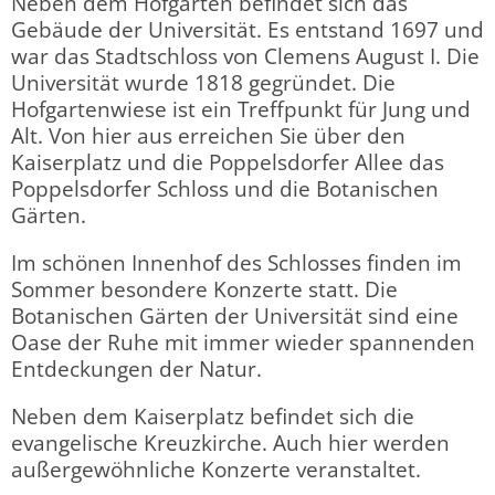
Neben dem Hofgarten befindet sich das
Gebäude der Universität. Es entstand 1697 und
war das Stadtschloss von Clemens August I. Die
Universität wurde 1818 gegründet. Die
Hofgartenwiese ist ein Treffpunkt für Jung und
Alt. Von hier aus erreichen Sie über den
Kaiserplatz und die Poppelsdorfer Allee das
Poppelsdorfer Schloss und die Botanischen
Gärten.
Im schönen Innenhof des Schlosses finden im
Sommer besondere Konzerte statt. Die
Botanischen Gärten der Universität sind eine
Oase der Ruhe mit immer wieder spannenden
Entdeckungen der Natur.
Neben dem Kaiserplatz befindet sich die
evangelische Kreuzkirche. Auch hier werden
außergewöhnliche Konzerte veranstaltet.